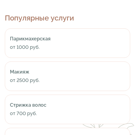
Популярные услуги
Парикмахерская
от 1000 руб.
Макияж
от 2500 руб.
Стрижка волос
от 700 руб.