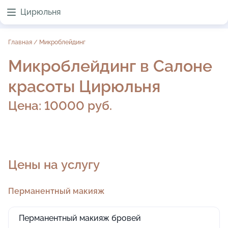
Цирюльня
Главная
/
Микроблейдинг
Микроблейдинг в Салоне
красоты Цирюльня
Цена:
10000 руб.
Цены на услугу
Перманентный макияж
Перманентный макияж бровей