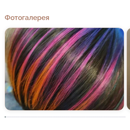
Фотогалерея