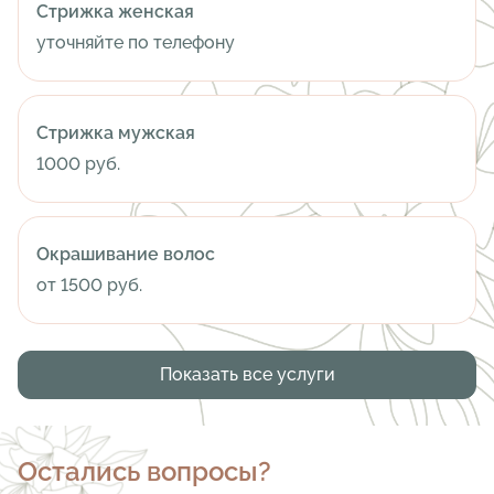
Стрижка женская
уточняйте по телефону
Стрижка мужская
1000 руб.
Окрашивание волос
от 1500 руб.
Показать все услуги
Остались вопросы?