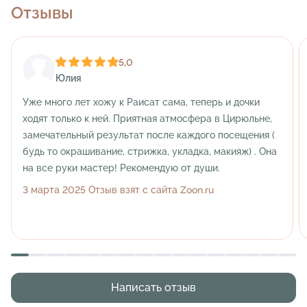
Отзывы
5,0
Юлия
Уже много лет хожу к Раисат сама, теперь и дочки
ходят только к ней. Приятная атмосфера в Цирюльне,
замечательный результат после каждого посещения (
будь то окрашивание, стрижка, укладка, макияж) . Она
на все руки мастер! Рекомендую от души.
3 марта 2025 Отзыв взят с сайта Zoon.ru
Написать отзыв